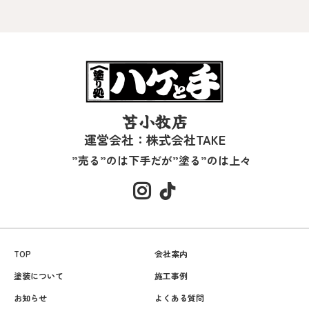
苫小牧店
運営会社：株式会社TAKE
”売る”のは下手だが”塗る”のは上々
TOP
会社案内
塗装について
施工事例
お知らせ
よくある質問