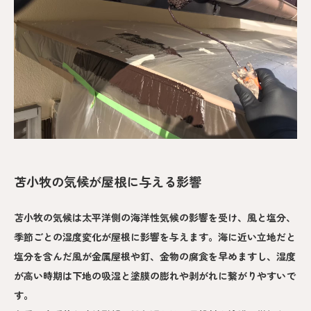
苫小牧の気候が屋根に与える影響
苫小牧の気候は太平洋側の海洋性気候の影響を受け、風と塩分、
季節ごとの湿度変化が屋根に影響を与えます。海に近い立地だと
塩分を含んだ風が金属屋根や釘、金物の腐食を早めますし、湿度
が高い時期は下地の吸湿と塗膜の膨れや剥がれに繋がりやすいで
す。