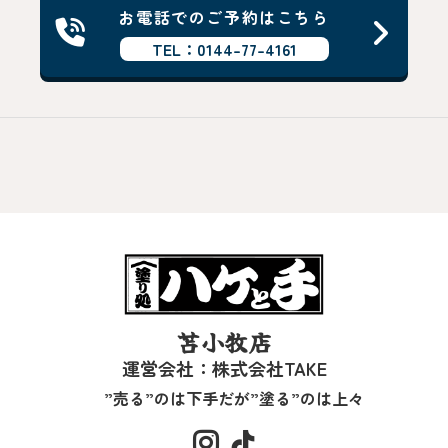
お電話でのご予約はこちら
TEL：0144-77-4161
苫小牧店
運営会社：株式会社TAKE
”売る”のは下手だが”塗る”のは上々