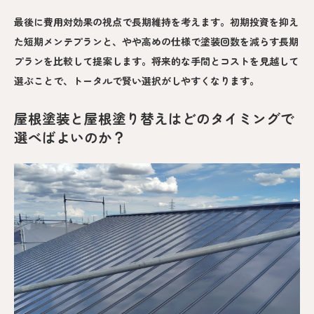
最後に費用対効果の視点で長期維持を考えます。初期投資を抑え
た短期メンテプランと、やや高めの仕様で塗装回数を減らす長期
プランを比較して提案します。将来的な手間とコストを見越して
選ぶことで、トータルで賢い選択がしやすくなります。
屋根塗装と屋根塗り替えはどのタイミングで
選べばよいのか？