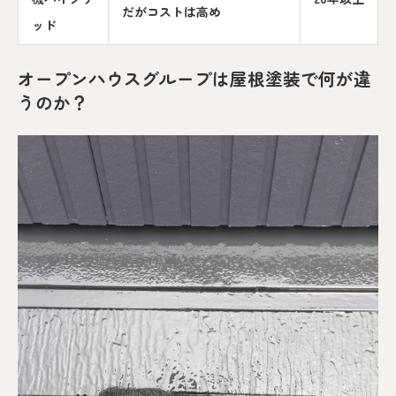
だがコストは高め
ッド
オープンハウスグループは屋根塗装で何が違
うのか？