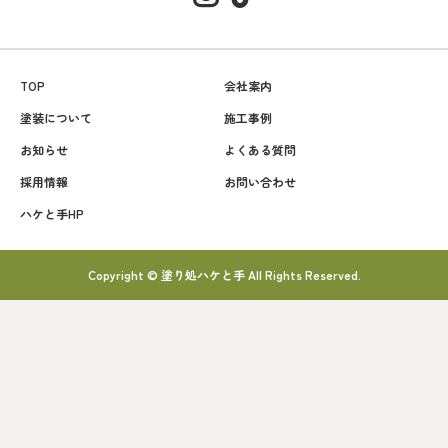
TOP
会社案内
塗装について
施工事例
お知らせ
よくある質問
採用情報
お問い合わせ
ハケと手HP
Copyright © 塗り処ハケと手 All Rights Reserved.