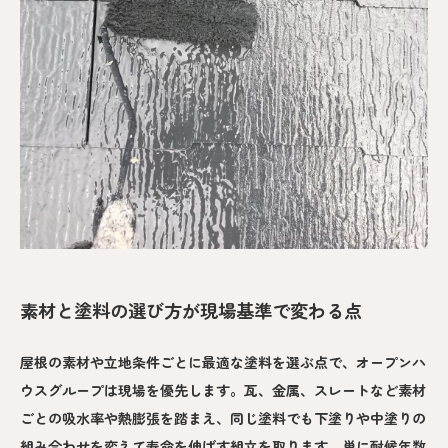
素材と塗料の選び方が現場基準で変わる点
屋根の素材や立地条件ごとに最適な塗料を選ぶ点で、オープンハ
ウスグループは現場を優先します。瓦、金属、スレートなど素材
ごとの吸水率や熱膨張を踏まえ、同じ塗料でも下塗りや中塗りの
組み合わせを変えて寿命を伸ばす組立を取ります。単に耐候年数