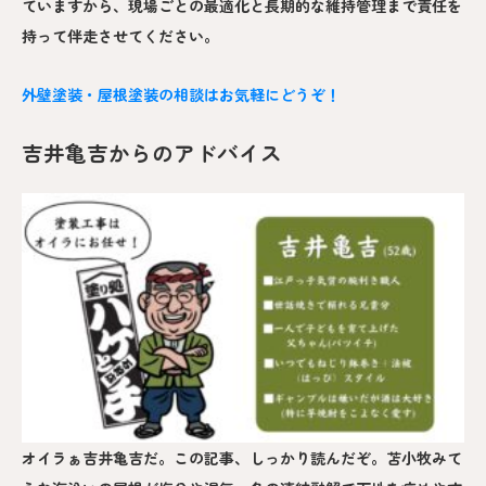
ていますから、現場ごとの最適化と長期的な維持管理まで責任を
持って伴走させてください。
外壁塗装・屋根塗装の相談はお気軽にどうぞ！
吉井亀吉からのアドバイス
オイラぁ吉井亀吉だ。この記事、しっかり読んだぞ。苫小牧みて