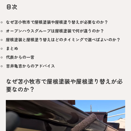
目次
なぜ苫小牧市で屋根塗装や屋根塗り替えが必要なのか？
オープンハウスグループは屋根塗装で何が違うのか？
屋根塗装と屋根塗り替えはどのタイミングで選べばよいのか？
まとめ
代表からの一言
吉井亀吉からのアドバイス
なぜ苫小牧市で屋根塗装や屋根塗り替えが必
要なのか？