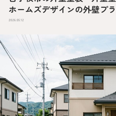
ホームズデザインの外壁プ
2026.05.12