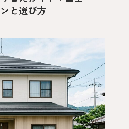
ランと選び方