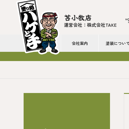
苫小牧店
運営会社：株式会社TAKE
会社案内
塗装につい