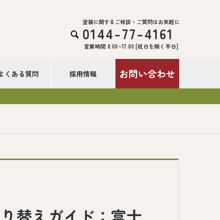
塗装に関するご相談・ご質問はお気軽に
0144-77-4161

営業時間 8:00~17:00 [祝日を除く平日]
お問い合わせ
よくある質問
採用情報
塗り替えガイド：富士