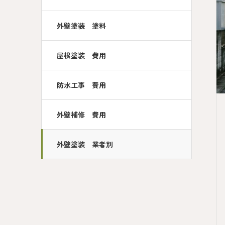
外壁塗装 塗料
屋根塗装 費用
防水工事 費用
外壁補修 費用
外壁塗装 業者別