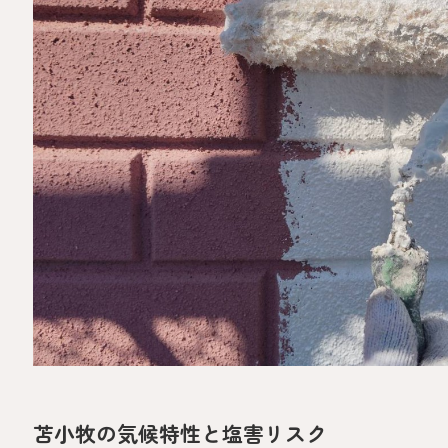
苫小牧の気候特性と塩害リスク