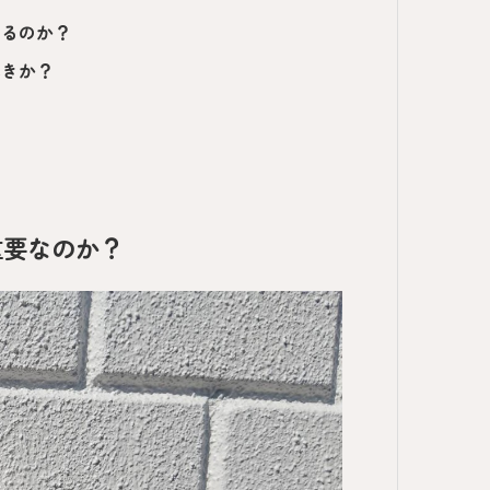
いるのか？
べきか？
重要なのか？