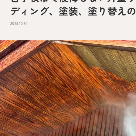
ディング、塗装、塗り替え
2025.10.31