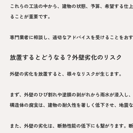
これらの工法の中から、建物の状態、予算、希望する仕
ることが重要です。
専門業者に相談し、適切なアドバイスを受けることをお
放置するとどうなる？外壁劣化のリスク
外壁の劣化を放置すると、様々なリスクが生じます。
まず、外壁のひび割れや塗膜の剥がれから雨水が浸入し
構造体の腐食は、建物の耐久性を著しく低下させ、地震
また、外壁の劣化は、断熱性能の低下にも繋がります。