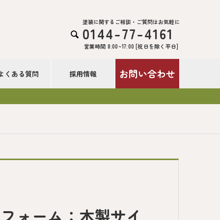
塗装に関するご相談・ご質問はお気軽に
0144-77-4161

営業時間 8:00~17:00 [祝日を除く平日]
お問い合わせ
よくある質問
採用情報
リフォーム：木製サイ