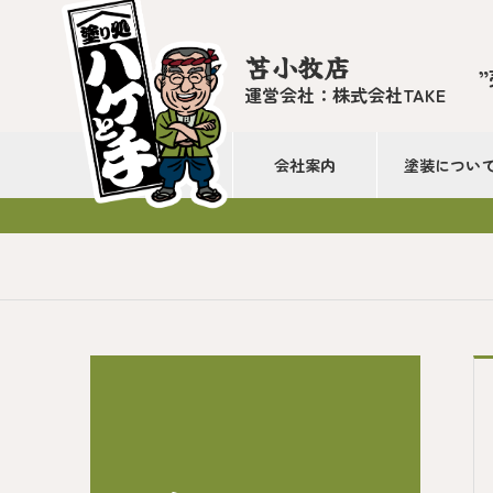
苫小牧店
運営会社：株式会社TAKE
会社案内
塗装につい