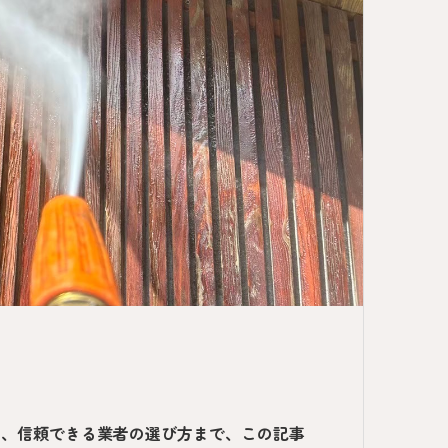
場、信頼できる業者の選び方まで、この記事