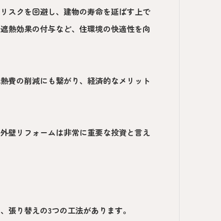
のリスクを回避し、建物の寿命を延ばす上で
や遮熱効果の付与など、住環境の快適性を向
光熱費の削減にも繋がり、経済的なメリット
る外壁リフォームは非常に重要な投資と言え
、張り替えの3つの工法があります。