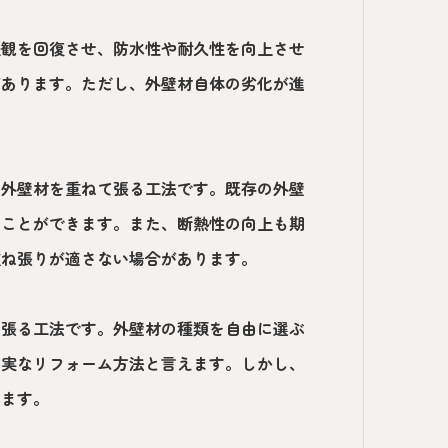
美観を回復させ、防水性や耐久性を向上させ
があります。ただし、外壁材自体の劣化が進
。
い外壁材を重ねて張る工法です。既存の外壁
ることができます。また、断熱性の向上も期
重ね張りが適さない場合があります。
を張る工法です。外壁材の種類を自由に選ぶ
確実なリフォーム方法と言えます。しかし、
ります。