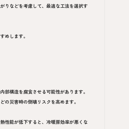
上がりなどを考慮して、最適な工法を選択す
すすめします。
、内部構造を腐食させる可能性があります。
などの災害時の倒壊リスクを高めます。
断熱性能が低下すると、冷暖房効率が悪くな