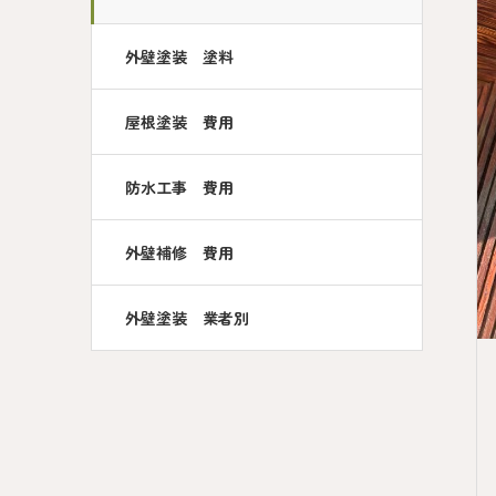
外壁塗装 塗料
屋根塗装 費用
防水工事 費用
外壁補修 費用
外壁塗装 業者別