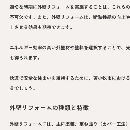
適切な時期に外壁リフォームを実施することは、これら
不可欠です。また、外壁リフォームは、断熱性能の向上
上させる効果も期待できます。
エネルギー効率の高い外壁材や塗料を選択することで、
も得られます。
快適で安全な住まいを維持するために、苫小牧市におけ
るでしょう。
外壁リフォームの種類と特徴
外壁リフォームには、主に塗装、重ね張り（カバー工法）