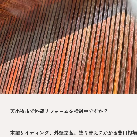
苫小牧市で外壁リフォームを検討中ですか？
木製サイディング、外壁塗装、塗り替えにかかる費用相