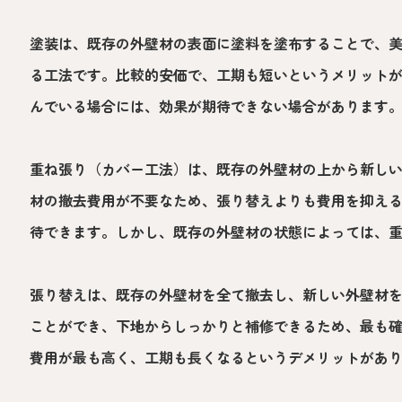
塗装は、既存の外壁材の表面に塗料を塗布することで、
る工法です。比較的安価で、工期も短いというメリット
んでいる場合には、効果が期待できない場合があります
重ね張り（カバー工法）は、既存の外壁材の上から新し
材の撤去費用が不要なため、張り替えよりも費用を抑え
待できます。しかし、既存の外壁材の状態によっては、
張り替えは、既存の外壁材を全て撤去し、新しい外壁材
ことができ、下地からしっかりと補修できるため、最も
費用が最も高く、工期も長くなるというデメリットがあ