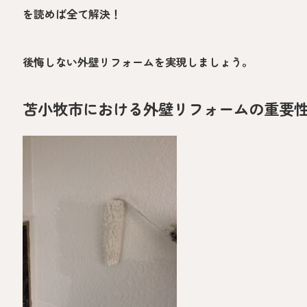
を読めば全て解決！
後悔しない外壁リフォームを実現しましょう。
苫小牧市における外壁リフォームの重要