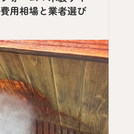
の費用相場と業者選び