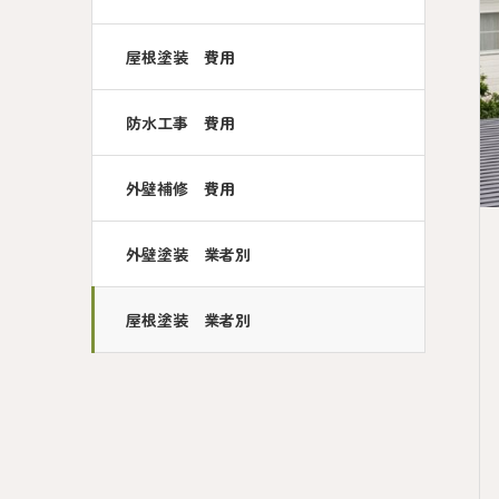
屋根塗装 費用
防水工事 費用
外壁補修 費用
外壁塗装 業者別
屋根塗装 業者別