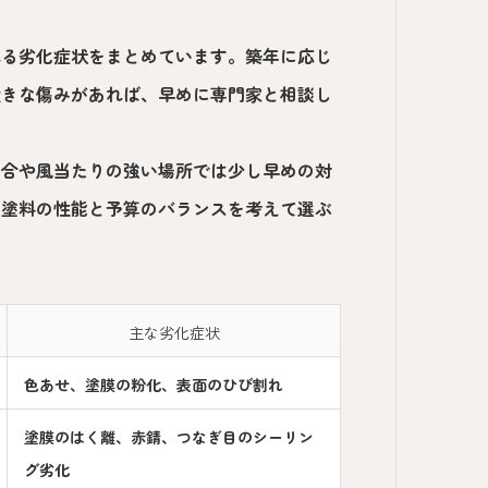
れる劣化症状をまとめています。築年に応じ
大きな傷みがあれば、早めに専門家と相談し
場合や風当たりの強い場所では少し早めの対
、塗料の性能と予算のバランスを考えて選ぶ
主な劣化症状
色あせ、塗膜の粉化、表面のひび割れ
塗膜のはく離、赤錆、つなぎ目のシーリン
グ劣化