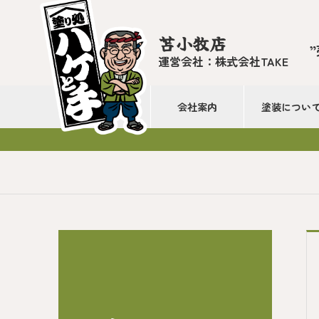
苫小牧店
運営会社：株式会社TAKE
会社案内
塗装につい