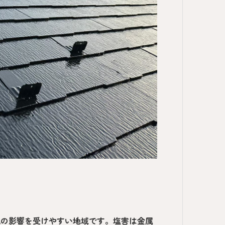
気の影響を受けやすい地域です。塩害は金属