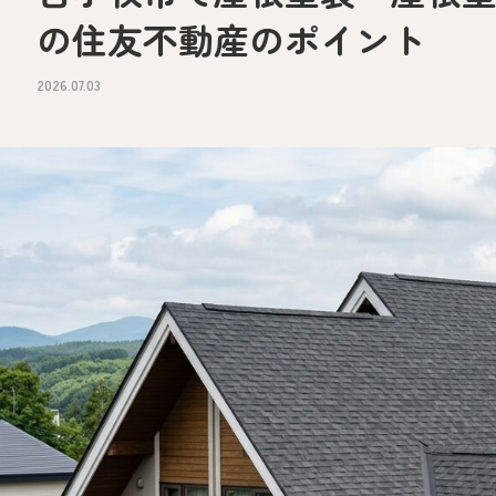
の住友不動産のポイント
2026.07.03