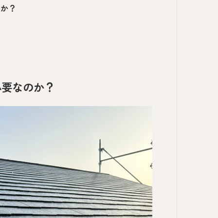
いか？
必要なのか？