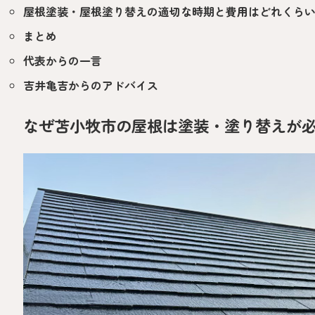
屋根塗装・屋根塗り替えの適切な時期と費用はどれくら
まとめ
代表からの一言
吉井亀吉からのアドバイス
なぜ苫小牧市の屋根は塗装・塗り替えが