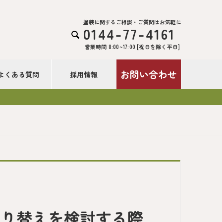
塗装に関するご相談・ご質問はお気軽に
0144-77-4161

営業時間 8:00~17:00 [祝日を除く平日]
お問い合わせ
よくある質問
採用情報
塗り替えを検討する際